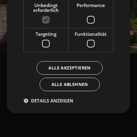
Unbedingt
Performance
erforderlich
Targeting
Funktionalität
ALLE AKZEPTIEREN
ALLE ABLEHNEN
DETAILS ANZEIGEN
Unbedingt erforderlich
Performance
Targeting
Funktionalität