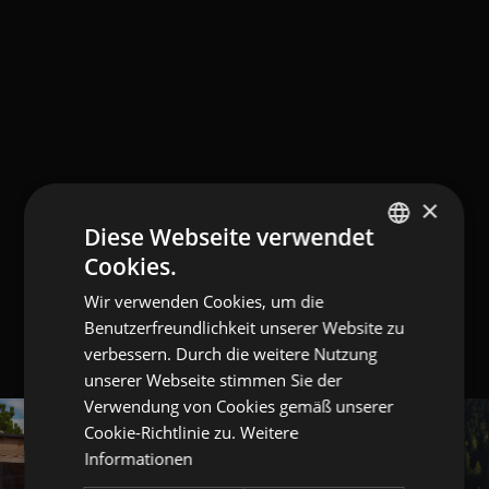
×
Diese Webseite verwendet
Cookies.
GERMAN
Wir verwenden Cookies, um die
ITALIAN
Benutzerfreundlichkeit unserer Website zu
ENGLISH
verbessern. Durch die weitere Nutzung
unserer Webseite stimmen Sie der
Verwendung von Cookies gemäß unserer
Cookie-Richtlinie zu.
Weitere
Informationen