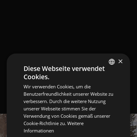
×
Diese Webseite verwendet
Cookies.
GERMAN
Wir verwenden Cookies, um die
ITALIAN
Benutzerfreundlichkeit unserer Website zu
ENGLISH
verbessern. Durch die weitere Nutzung
unserer Webseite stimmen Sie der
Verwendung von Cookies gemäß unserer
Cookie-Richtlinie zu.
Weitere
Informationen