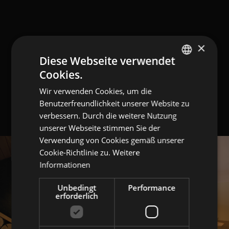
×
Diese Webseite verwendet
Cookies.
GERMAN
Wir verwenden Cookies, um die
ITALIAN
Benutzerfreundlichkeit unserer Website zu
ENGLISH
verbessern. Durch die weitere Nutzung
unserer Webseite stimmen Sie der
Verwendung von Cookies gemäß unserer
Cookie-Richtlinie zu.
Weitere
Informationen
Unbedingt
Performance
erforderlich