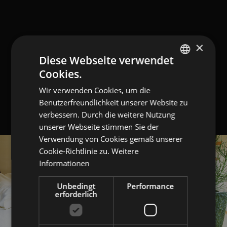
×
Diese Webseite verwendet
Cookies.
GERMAN
Wir verwenden Cookies, um die
ITALIAN
Benutzerfreundlichkeit unserer Website zu
ENGLISH
verbessern. Durch die weitere Nutzung
unserer Webseite stimmen Sie der
Verwendung von Cookies gemäß unserer
Cookie-Richtlinie zu.
Weitere
Informationen
Unbedingt
Performance
erforderlich