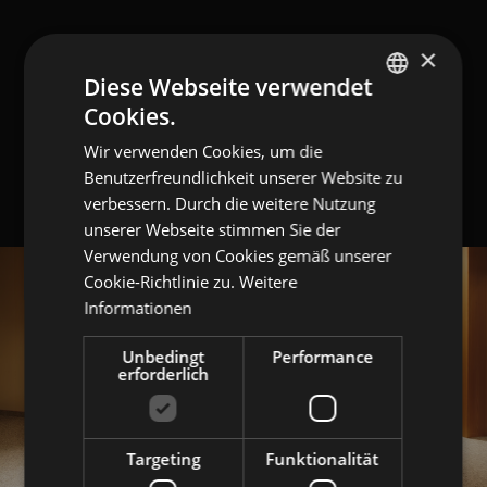
×
Diese Webseite verwendet
Cookies.
GERMAN
Wir verwenden Cookies, um die
ITALIAN
Benutzerfreundlichkeit unserer Website zu
ENGLISH
verbessern. Durch die weitere Nutzung
unserer Webseite stimmen Sie der
Verwendung von Cookies gemäß unserer
Cookie-Richtlinie zu.
Weitere
Informationen
Unbedingt
Performance
erforderlich
Targeting
Funktionalität