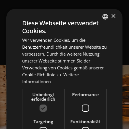
×
Diese Webseite verwendet
Cookies.
GERMAN
Wir verwenden Cookies, um die
ITALIAN
Benutzerfreundlichkeit unserer Website zu
ENGLISH
verbessern. Durch die weitere Nutzung
unserer Webseite stimmen Sie der
Verwendung von Cookies gemäß unserer
Cookie-Richtlinie zu.
Weitere
Informationen
Unbedingt
Performance
erforderlich
Targeting
Funktionalität