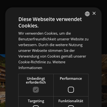
×
Diese Webseite verwendet
Cookies.
GERMAN
Wir verwenden Cookies, um die
ITALIAN
Benutzerfreundlichkeit unserer Website zu
ENGLISH
verbessern. Durch die weitere Nutzung
unserer Webseite stimmen Sie der
Verwendung von Cookies gemäß unserer
Cookie-Richtlinie zu.
Weitere
Informationen
Unbedingt
Performance
erforderlich
Targeting
Funktionalität