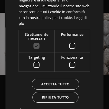
ENGLISH
navigazione. Utilizzando il nostro sito web
acconsenti a tutti i cookie in conformità
con la nostra policy per i cookie.
Leggi di
più
Strettamente
Performance
necessari
Targeting
Funzionalità
ACCETTA TUTTO
RIFIUTA TUTTO