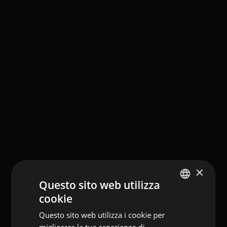
×
Questo sito web utilizza
cookie
GERMAN
Questo sito web utilizza i cookie per
ITALIAN
migliorare la tua esperienza di