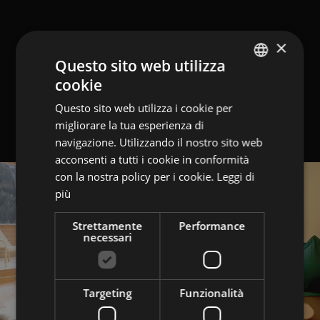
×
Questo sito web utilizza
cookie
GERMAN
Questo sito web utilizza i cookie per
ITALIAN
migliorare la tua esperienza di
ENGLISH
navigazione. Utilizzando il nostro sito web
acconsenti a tutti i cookie in conformità
con la nostra policy per i cookie.
Leggi di
più
Strettamente
Performance
necessari
Targeting
Funzionalità