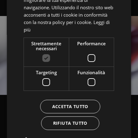
ENGLISH
navigazione. Utilizzando il nostro sito web
acconsenti a tutti i cookie in conformità
con la nostra policy per i cookie.
Leggi di
più
Strettamente
Performance
necessari
Targeting
Funzionalità
ACCETTA TUTTO
RIFIUTA TUTTO