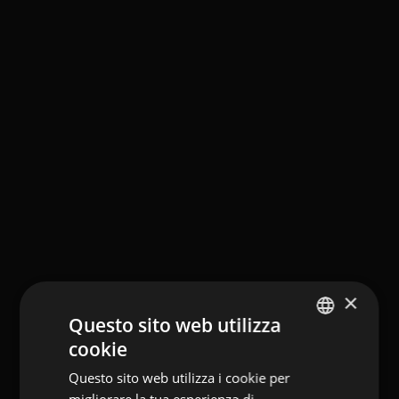
×
Questo sito web utilizza
cookie
GERMAN
Questo sito web utilizza i cookie per
ITALIAN
migliorare la tua esperienza di