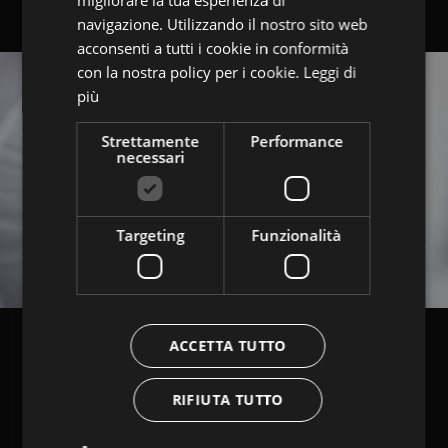
ENGLISH
navigazione. Utilizzando il nostro sito web
acconsenti a tutti i cookie in conformità
con la nostra policy per i cookie.
Leggi di
più
Strettamente
Performance
necessari
Targeting
Funzionalità
ACCETTA TUTTO
RIFIUTA TUTTO