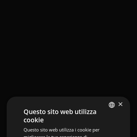
×
Questo sito web utilizza
cookie
GERMAN
Questo sito web utilizza i cookie per
ITALIAN
migliorare la tua esperienza di