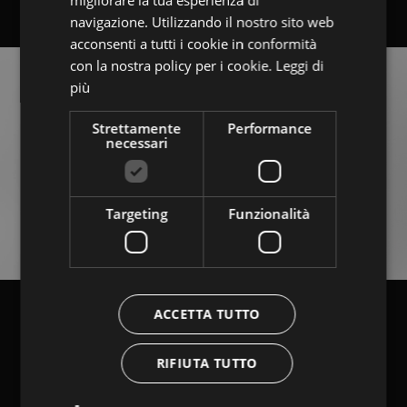
ENGLISH
navigazione. Utilizzando il nostro sito web
acconsenti a tutti i cookie in conformità
con la nostra policy per i cookie.
Leggi di
più
Strettamente
Performance
necessari
Targeting
Funzionalità
ACCETTA TUTTO
RIFIUTA TUTTO