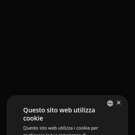
×
Questo sito web utilizza
cookie
GERMAN
Questo sito web utilizza i cookie per
ITALIAN
migliorare la tua esperienza di