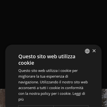
×
Questo sito web utilizza
cookie
GERMAN
Questo sito web utilizza i cookie per
ITALIAN
migliorare la tua esperienza di
ENGLISH
navigazione. Utilizzando il nostro sito web
acconsenti a tutti i cookie in conformità
con la nostra policy per i cookie.
Leggi di
più