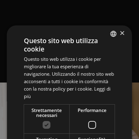
×
Questo sito web utilizza
cookie
GERMAN
Questo sito web utilizza i cookie per
ITALIAN
migliorare la tua esperienza di
ENGLISH
navigazione. Utilizzando il nostro sito web
acconsenti a tutti i cookie in conformità
con la nostra policy per i cookie.
Leggi di
più
Strettamente
Performance
necessari