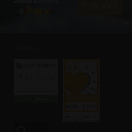
AWARDS