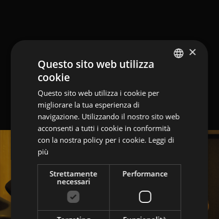
×
Questo sito web utilizza
cookie
GERMAN
Questo sito web utilizza i cookie per
ITALIAN
migliorare la tua esperienza di
ENGLISH
navigazione. Utilizzando il nostro sito web
acconsenti a tutti i cookie in conformità
con la nostra policy per i cookie.
Leggi di
più
Strettamente
Performance
necessari