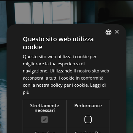
×
Questo sito web utilizza
cookie
GERMAN
Questo sito web utilizza i cookie per
ITALIAN
migliorare la tua esperienza di
ENGLISH
navigazione. Utilizzando il nostro sito web
acconsenti a tutti i cookie in conformità
con la nostra policy per i cookie.
Leggi di
più
Strettamente
Performance
necessari