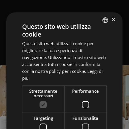
×
Questo sito web utilizza
cookie
GERMAN
Questo sito web utilizza i cookie per
ITALIAN
migliorare la tua esperienza di
ENGLISH
navigazione. Utilizzando il nostro sito web
acconsenti a tutti i cookie in conformità
con la nostra policy per i cookie.
Leggi di
più
Strettamente
Performance
necessari
Targeting
Funzionalità