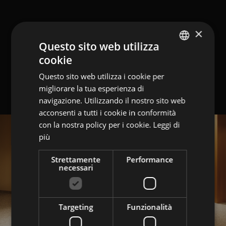
×
Questo sito web utilizza
cookie
GERMAN
Questo sito web utilizza i cookie per
ITALIAN
migliorare la tua esperienza di
ENGLISH
navigazione. Utilizzando il nostro sito web
acconsenti a tutti i cookie in conformità
con la nostra policy per i cookie.
Leggi di
più
Strettamente
Performance
necessari
Targeting
Funzionalità