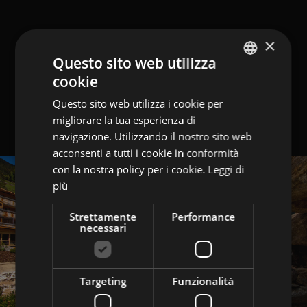
×
Questo sito web utilizza
cookie
GERMAN
Questo sito web utilizza i cookie per
ITALIAN
migliorare la tua esperienza di
ENGLISH
navigazione. Utilizzando il nostro sito web
acconsenti a tutti i cookie in conformità
con la nostra policy per i cookie.
Leggi di
più
Strettamente
Performance
necessari
Targeting
Funzionalità