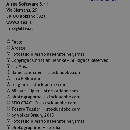
Altea Software S.r.l.
Via Siemens, 29
39100 Bolzano (BZ)
www.altea.it
info@altea.it
© Foto:
© Arosea
© Fotostudio Mario Rabensteiner, Imst
© Copyright Christian Behnke - All Rights Reserved
© Filz Alex
© danielschoenen – stock.adobe.com
© Luca Bellincioni
© magann – stock.adobe.com
© Michael Flippo – stock.adobe.com
© photographmd – stock.adobe.com
© SFIO CRACHO – stock.adobe.com
© Tesgro Tessieri – stock.adobe.com
© by Volker Braun, 2015
© Fotostudio Mario Rabensteiner, Imst
© photographmd – Fotolia