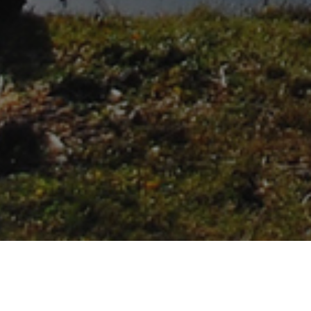
OFFERTE STAGIONAL